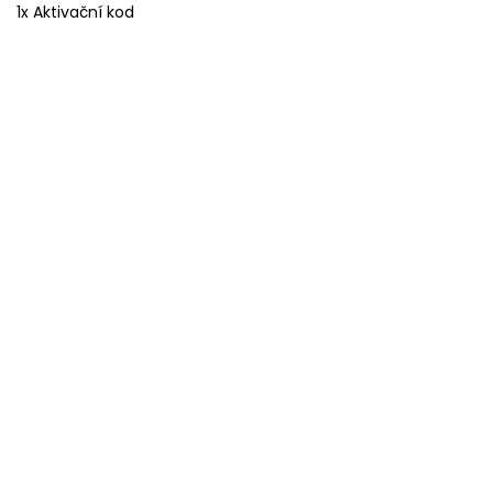
1x Aktivační kod